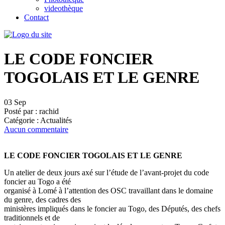
videothèque
Contact
LE CODE FONCIER
TOGOLAIS ET LE GENRE
03
Sep
Posté par :
rachid
Catégorie :
Actualités
Aucun commentaire
LE CODE FONCIER TOGOLAIS ET LE GENRE
Un atelier de deux jours axé sur l’étude de l’avant-projet du code
foncier au Togo a été
organisé à Lomé à l’attention des OSC travaillant dans le domaine
du genre, des cadres des
ministères impliqués dans le foncier au Togo, des Députés, des chefs
traditionnels et de