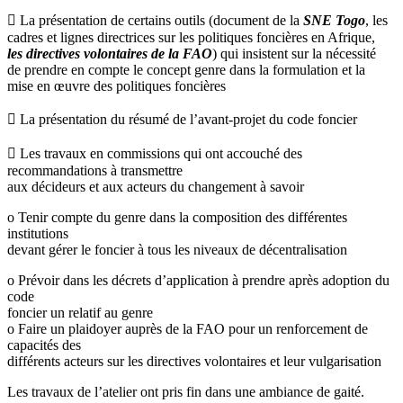
 La présentation de certains outils (document de la
SNE Togo
, les
cadres et lignes directrices sur les politiques foncières en Afrique,
les directives volontaires de la FAO
) qui insistent sur la nécessité
de prendre en compte le concept genre dans la formulation et la
mise en œuvre des politiques foncières
 La présentation du résumé de l’avant-projet du code foncier
 Les travaux en commissions qui ont accouché des
recommandations à transmettre
aux décideurs et aux acteurs du changement à savoir
o Tenir compte du genre dans la composition des différentes
institutions
devant gérer le foncier à tous les niveaux de décentralisation
o Prévoir dans les décrets d’application à prendre après adoption du
code
foncier un relatif au genre
o Faire un plaidoyer auprès de la FAO pour un renforcement de
capacités des
différents acteurs sur les directives volontaires et leur vulgarisation
Les travaux de l’atelier ont pris fin dans une ambiance de gaité.