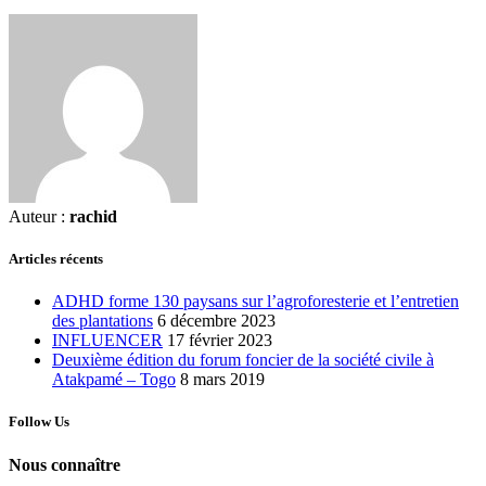
Auteur :
rachid
Articles récents
ADHD forme 130 paysans sur l’agroforesterie et l’entretien
des plantations
6 décembre 2023
INFLUENCER
17 février 2023
Deuxième édition du forum foncier de la société civile à
Atakpamé – Togo
8 mars 2019
Follow Us
Nous connaître