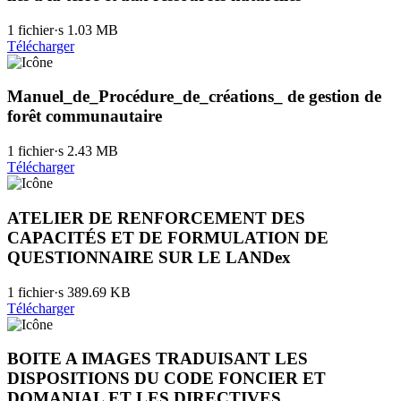
1 fichier·s
1.03 MB
Télécharger
Manuel_de_Procédure_de_créations_ de gestion de
forêt communautaire
1 fichier·s
2.43 MB
Télécharger
ATELIER DE RENFORCEMENT DES
CAPACITÉS ET DE FORMULATION DE
QUESTIONNAIRE SUR LE LANDex
1 fichier·s
389.69 KB
Télécharger
BOITE A IMAGES TRADUISANT LES
DISPOSITIONS DU CODE FONCIER ET
DOMANIAL ET LES DIRECTIVES